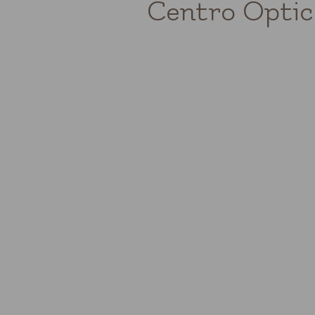
Centro Óptico