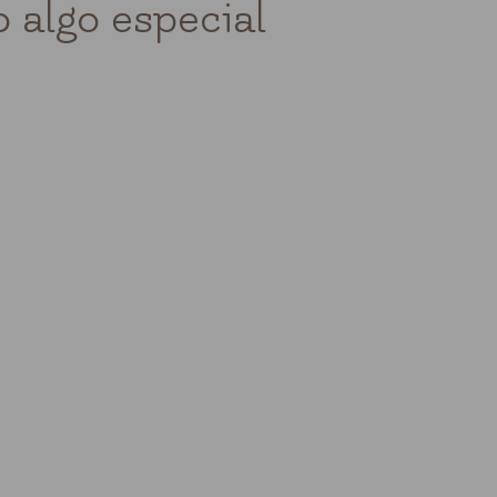
 algo especial